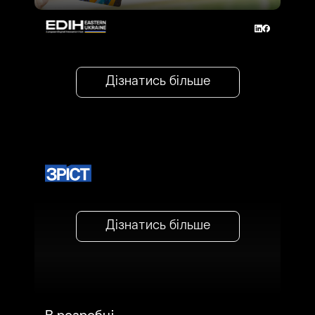
Дізнатись більше
Дізнатись більше